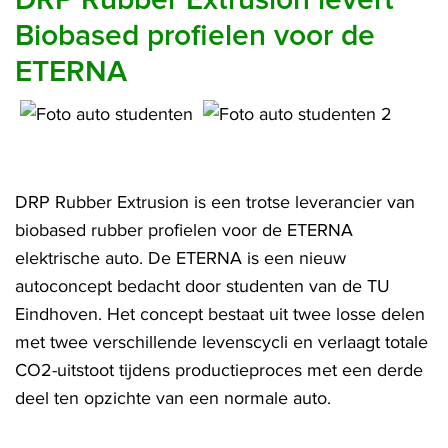
DRP Rubber Extrusion levert
Biobased profielen voor de
ETERNA
DRP Rubber Extrusion is een trotse leverancier van
biobased rubber profielen voor de ETERNA
elektrische auto. De ETERNA is een nieuw
autoconcept bedacht door studenten van de TU
Eindhoven. Het concept bestaat uit twee losse delen
met twee verschillende levenscycli en verlaagt totale
CO2-uitstoot tijdens productieproces met een derde
deel ten opzichte van een normale auto.