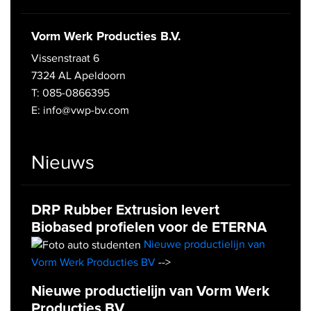
Vorm Werk Producties B.V.
Vissenstraat 6
7324 AL Apeldoorn
T: 085-0866395
E: info@vwp-bv.com
Nieuws
DRP Rubber Extrusion levert
Biobased profielen voor de ETERNA
Nieuwe productielijn van
Vorm Werk Producties BV
-->
Nieuwe productielijn van Vorm Werk
Producties BV