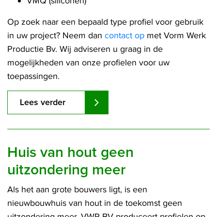
VMQ (siliconen)
Op zoek naar een bepaald type profiel voor gebruik
in uw project? Neem dan
contact op
met Vorm Werk
Productie Bv. Wij adviseren u graag in de
mogelijkheden van onze profielen voor uw
toepassingen.
Lees verder
Huis van hout geen
uitzondering meer
Als het aan grote bouwers ligt, is een
nieuwbouwhuis van hout in de toekomst geen
uitzondering meer. VWP BV produceert profielen op