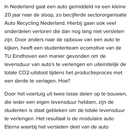
In Nederland gaat een auto gemiddeld na een kleine
20 jaar naar de sloop, zo becijferde sectororganisatie
Auto Recycling Nederland. Hierbij gaan ook veel
onderdelen verloren die dan nog lang niet versleten
zijn. Door anders naar de opbouw van een auto te
kijken, heeft een studententeam ecomotive van de
TU Eindhoven een manier gevonden om de
levensduur van auto’s te verlengen en uiteindelijk de
totale CO2-uitstoot tijdens het productieproces met
een derde te verlagen. Hoe?
Door het voertuig uit twee losse delen op te bouwen,
die ieder een eigen levensduur hebben, zijn de
studenten is staat gebleken om de totale levensduur
te verlengen. Het resultaat is de modulaire auto
Eterna waarbij het versleten deel van de auto