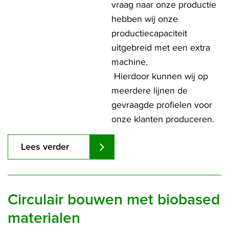
vraag naar onze productie
hebben wij onze
productiecapaciteit
uitgebreid met een extra
machine.
Hierdoor kunnen wij op
meerdere lijnen de
gevraagde profielen voor
onze klanten produceren.
Lees verder
Circulair bouwen met biobased
materialen