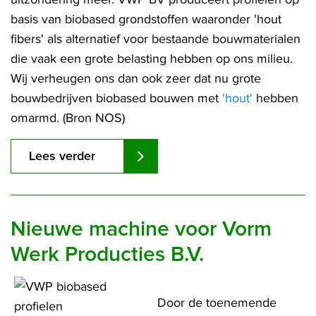
basis van biobased grondstoffen waaronder 'hout
fibers' als alternatief voor bestaande bouwmaterialen
die vaak een grote belasting hebben op ons milieu.
Wij verheugen ons dan ook zeer dat nu grote
bouwbedrijven biobased bouwen met
'hout'
hebben
omarmd. (Bron NOS)
Lees verder
Nieuwe machine voor Vorm
Werk Producties B.V.
Door de toenemende