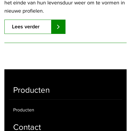
het einde van hun levensduur weer om te vormen in
nieuwe profielen.
Lees verder
Producten
Producten
Contact