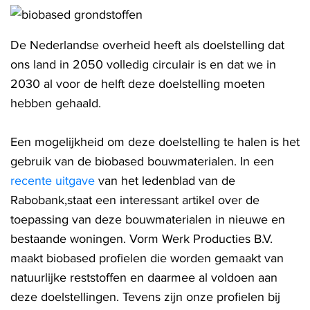
De Nederlandse overheid heeft als doelstelling dat
ons land in 2050 volledig circulair is en dat we in
2030 al voor de helft deze doelstelling moeten
hebben gehaald.
Een mogelijkheid om deze doelstelling te halen is het
gebruik van de biobased bouwmaterialen. In een
recente uitgave
van het ledenblad van de
Rabobank,staat een interessant artikel over de
toepassing van deze bouwmaterialen in nieuwe en
bestaande woningen. Vorm Werk Producties B.V.
maakt biobased profielen die worden gemaakt van
natuurlijke reststoffen en daarmee al voldoen aan
deze doelstellingen. Tevens zijn onze profielen bij