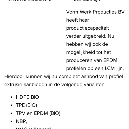
Vorm Werk Producties BV
heeft haar
productiecapaciteit
verder uitgebreid. Nu
hebben wij ook de
mogelijkheid tot het
produceren van EPDM
profielen op een LCM lijn.
Hierdoor kunnen wij nu compleet aanbod van profiel
extrusie aanbieden in de volgende varianten:
HDPE BIO
TPE (BIO)
TPV en EPDM (BIO)
NBR,