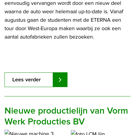
eenvoudig vervangen wordt door een nieuw deel
waarna de auto weer helemaal up-to-date is. Vanaf
augustus gaan de studenten met de ETERNA een
tour door West-Europa maken waarbij ze ook een
aantal autofabrieken zullen bezoeken.
Lees verder
Nieuwe productielijn van Vorm
Werk Producties BV