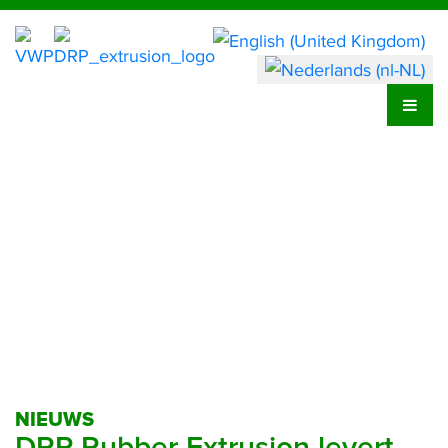
NIEUWS