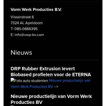
Vorm Werk Producties B.V.
Vissenstraat 6
7324 AL Apeldoorn
T: 085-0866395
E: info@vwp-bv.com
Nieuws
DRP Rubber Extrusion levert
Biobased profielen voor de ETERNA
Nieuwe productielijn van
Vorm Werk Producties BV
-->
Nieuwe productielijn van Vorm Werk
Producties BV