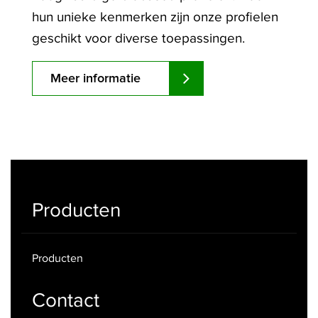
hun unieke kenmerken zijn onze profielen
geschikt voor diverse toepassingen.
Meer informatie
Producten
Producten
Contact